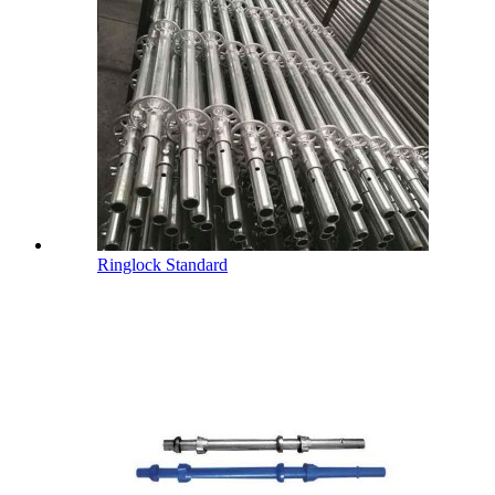
Ringlock Standard