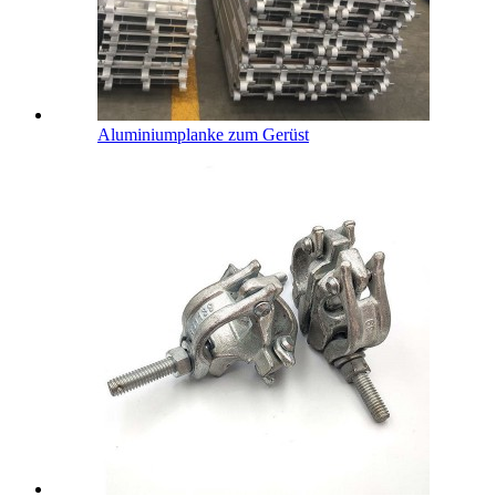
Aluminiumplanke zum Gerüst