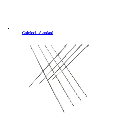
Culplock -Standard