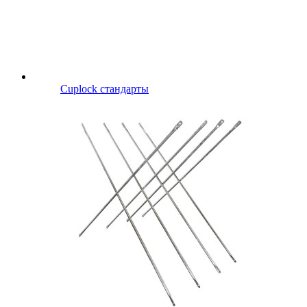
Cuplock стандарты