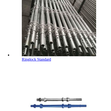
Ringlock Standard