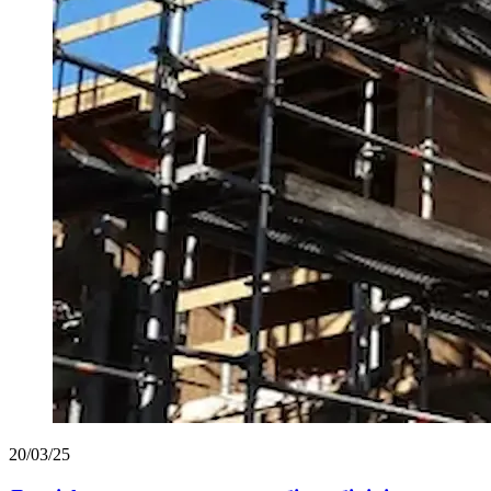
20/03/25