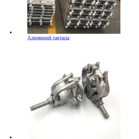
Алюминий тақтасы