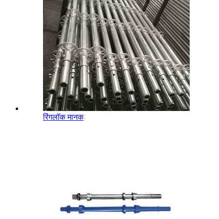
रिंगलॉक मानक