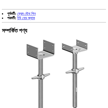
পূর্ববর্তী:
ফ্রেম যৌথ পিন
পরবর্তী:
ইউ হেড জ্যাক
সম্পর্কিত পণ্য