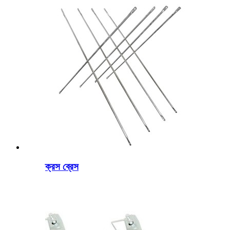
ক্রস ব্রেস