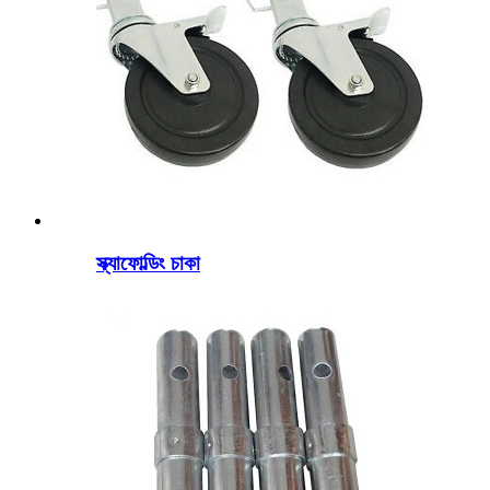
স্ক্যাফোল্ডিং চাকা