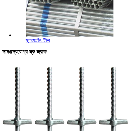
স্ক্যাফোল্ডিং টিউব
সামঞ্জস্যযোগ্য স্ক্রু জ্যাক