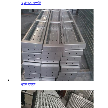
স্ক্যাফোল্ড দম্পতি
ধাতব তক্তা