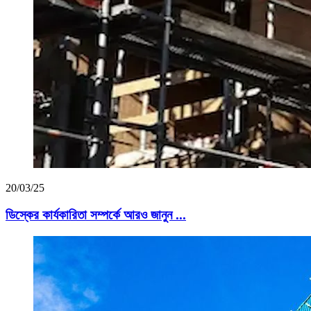
20/03/25
ডিস্কের কার্যকারিতা সম্পর্কে আরও জানুন ...