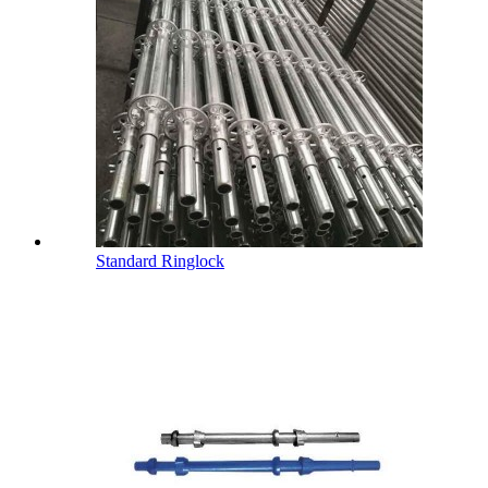
Standard Ringlock