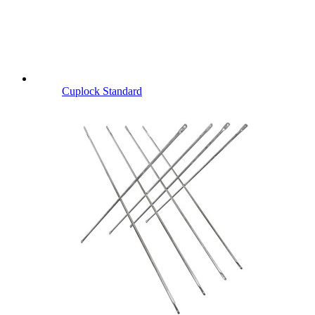
Cuplock Standard