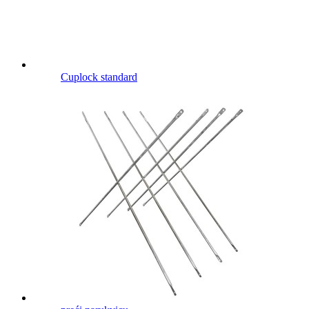
Cuplock standard