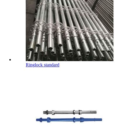
Ringlock standard