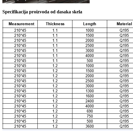
Specifikacija proizvoda od dasaka skela