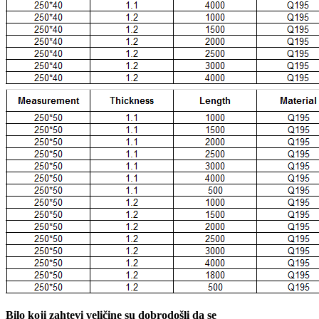
Bilo koji zahtevi veličine su dobrodošli da se