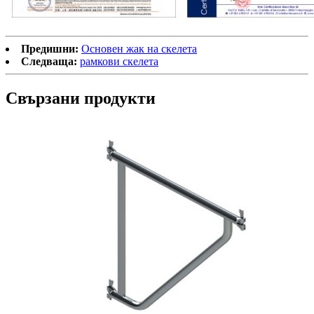
Предишни:
Основен жак на скелета
Следваща:
рамкови скелета
Свързани продукти