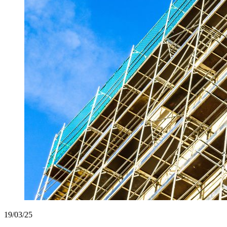
19/03/25