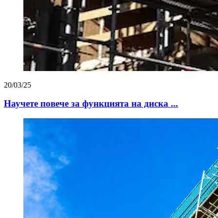
20/03/25
Научете повече за функцията на диска ...