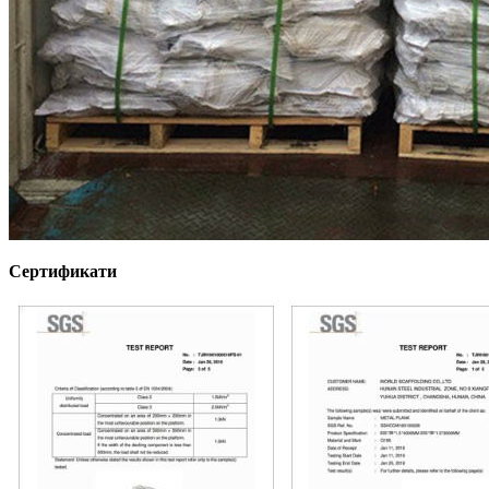
Сертификати