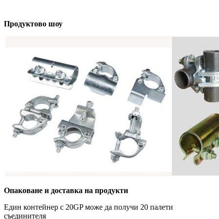
Продуктово шоу
Опаковане и доставка на продукти
Един контейнер с 20GP може да получи 20 палети
съединителя