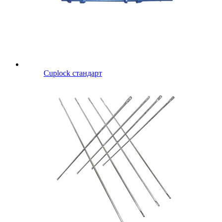
Cuplock стандарт