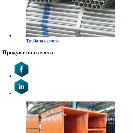
Тръба за скелета
Продукт на скелета