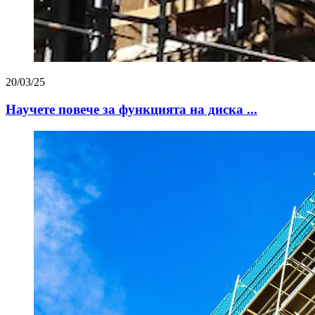
20/03/25
Научете повече за функцията на диска ...