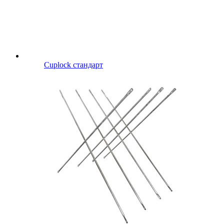
Cuplock стандарт