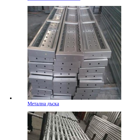
Метална дъска