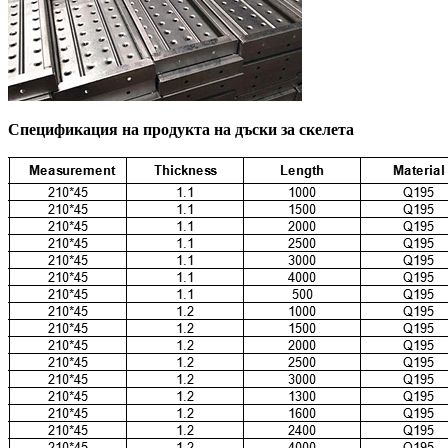
Спецификация на продукта на дъски за скелета