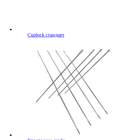
Cuplock стандарт