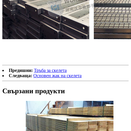
Предишни:
Тръба за скелета
Следваща:
Основен жак на скелета
Свързани продукти