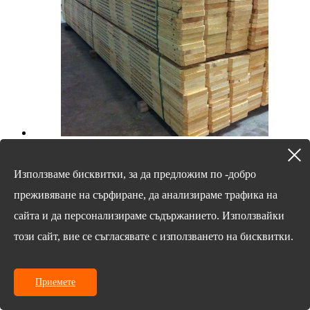
Скеле с дървени дъски
Използваме бисквитки, за да предложим по -добро
преживяване на сърфиране, да анализираме трафика на
сайта и да персонализираме съдържанието. Използвайки
този сайт, вие се съгласявате с използването на бисквитки.
Приемете