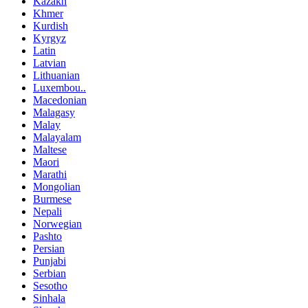
Kazakh
Khmer
Kurdish
Kyrgyz
Latin
Latvian
Lithuanian
Luxembou..
Macedonian
Malagasy
Malay
Malayalam
Maltese
Maori
Marathi
Mongolian
Burmese
Nepali
Norwegian
Pashto
Persian
Punjabi
Serbian
Sesotho
Sinhala