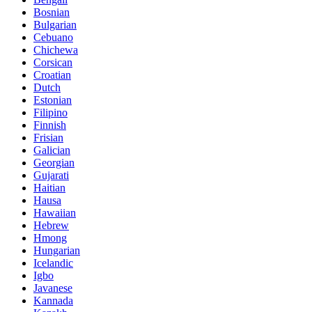
Bosnian
Bulgarian
Cebuano
Chichewa
Corsican
Croatian
Dutch
Estonian
Filipino
Finnish
Frisian
Galician
Georgian
Gujarati
Haitian
Hausa
Hawaiian
Hebrew
Hmong
Hungarian
Icelandic
Igbo
Javanese
Kannada