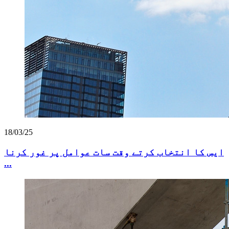
18/03/25
ایس کا انتخاب کرتے وقت سات عوامل پر غور کرنا
...