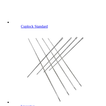
Cuplock Standard