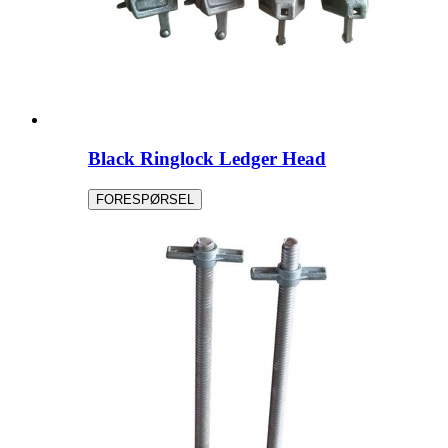
Black Ringlock Ledger Head
FORESPØRSEL