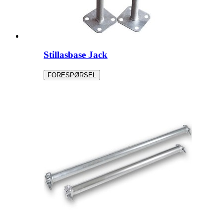
Stillasbase Jack
FORESPØRSEL