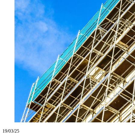
19/03/25