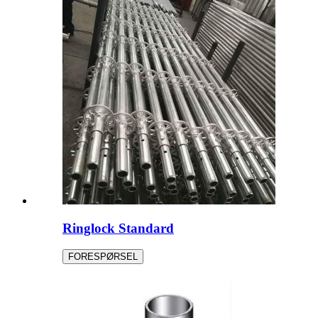
Ringlock Standard
FORESPØRSEL