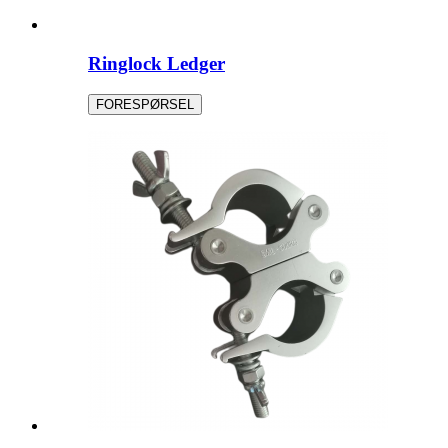
Ringlock Ledger
FORESPØRSEL