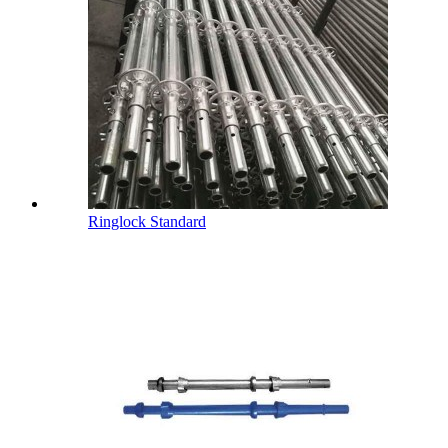
Ringlock Standard