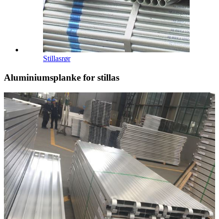
Stillasrør
Aluminiumsplanke for stillas