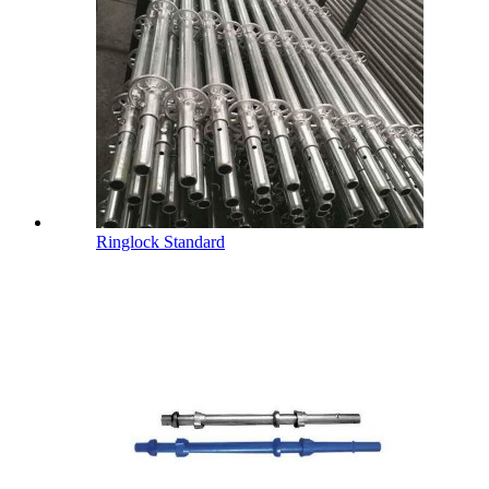
Ringlock Standard