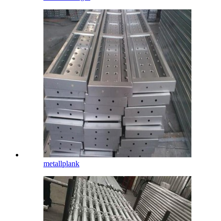
metallplank