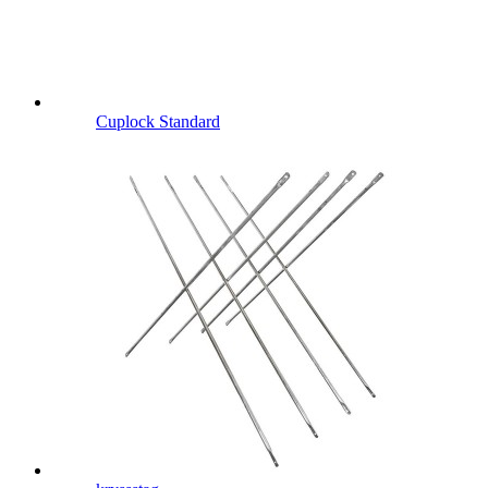
Cuplock Standard