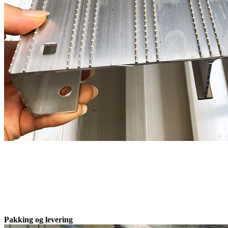
Pakking og levering