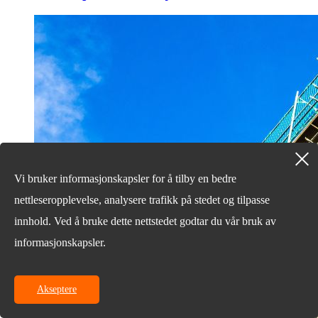
Vi bruker informasjonskapsler for å tilby en bedre
nettleseropplevelse, analysere trafikk på stedet og tilpasse
innhold. Ved å bruke dette nettstedet godtar du vår bruk av
informasjonskapsler.
Akseptere