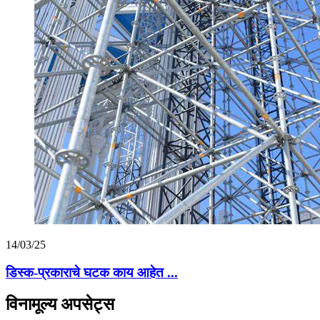
14/03/25
डिस्क-प्रकाराचे घटक काय आहेत ...
विनामूल्य अपसेट्स