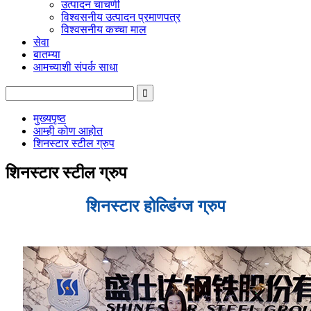
उत्पादन चाचणी
विश्वसनीय उत्पादन प्रमाणपत्र
विश्वसनीय कच्चा माल
सेवा
बातम्या
आमच्याशी संपर्क साधा
मुख्यपृष्ठ
आम्ही कोण आहोत
शिनस्टार स्टील ग्रुप
शिनस्टार स्टील ग्रुप
शिनस्टार होल्डिंग्ज ग्रुप