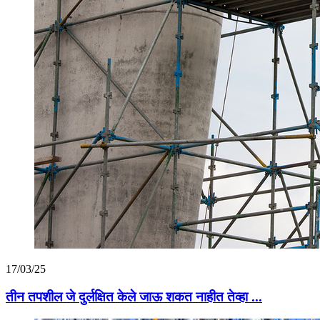
17/03/25
तीन तपशील जे दुर्लक्षित केले जाऊ शकत नाहीत तेव्हा ...