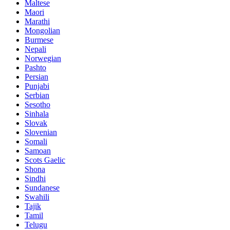
Maltese
Maori
Marathi
Mongolian
Burmese
Nepali
Norwegian
Pashto
Persian
Punjabi
Serbian
Sesotho
Sinhala
Slovak
Slovenian
Somali
Samoan
Scots Gaelic
Shona
Sindhi
Sundanese
Swahili
Tajik
Tamil
Telugu