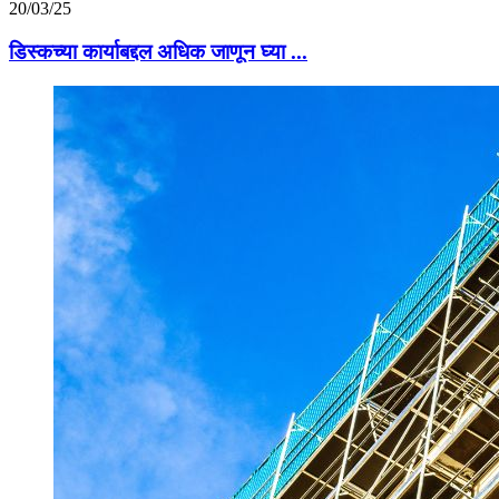
20/03/25
डिस्कच्या कार्याबद्दल अधिक जाणून घ्या ...