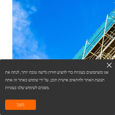
אנו משתמשים בעוגיות כדי להציע חווית גלישה טובה יותר, לנתח את
תנועת האתר ולהתאים אישית תוכן. על ידי שימוש באתר זה אתה
מסכים לשימוש שלנו בעוגיות.
לְקַבֵּל