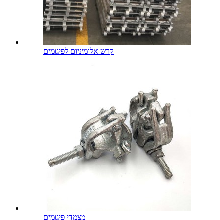
קרש אלומיניום לפיגומים
מצמדי פיגומים