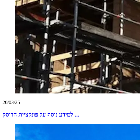
20/03/25
למידע נוסף על פונקציית הדיסק ...