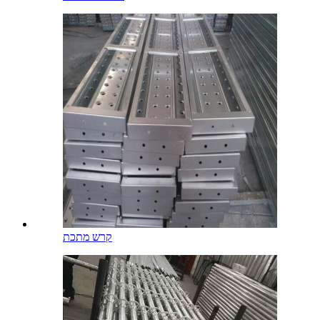
קרש מתכת