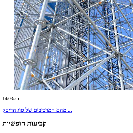
14/03/25
מהם המרכיבים של סוג הדיסק ...
קביעות חופשיות