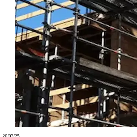
20/03/25