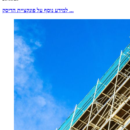
למידע נוסף על פונקציית הדיסק ...