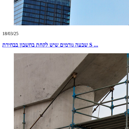
18/03/25
שבעה גורמים שיש לקחת בחשבון בבחירת S ...