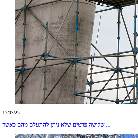
17/03/25
שלושה פרטים שלא ניתן להתעלם מהם כאשר ...