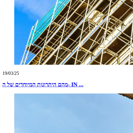
19/03/25
מהם היתרונות המיוחדים של ה- IN ...