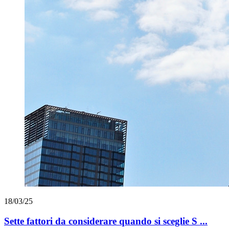
18/03/25
Sette fattori da considerare quando si sceglie S ...