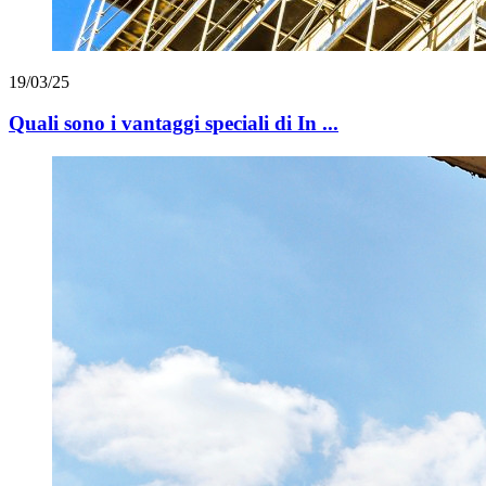
19/03/25
Quali sono i vantaggi speciali di In ...