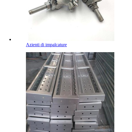
Azienti di impalcature