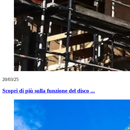
20/03/25
Scopri di più sulla funzione del disco ...