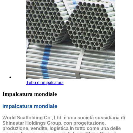
Tubo di impalcatura
Impalcatura mondiale
Impalcatura mondiale
World Scaffolding Co., Ltd. è una società sussidiaria di
Shinestar Holdings Group, con progettazione,
produzione, vendite, logistica in tutto come una delle