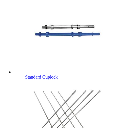
Standard Cuplock