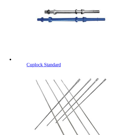
Cuplock Standard