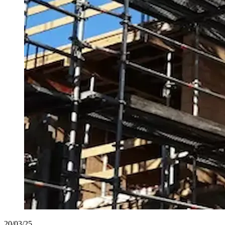
20/03/25