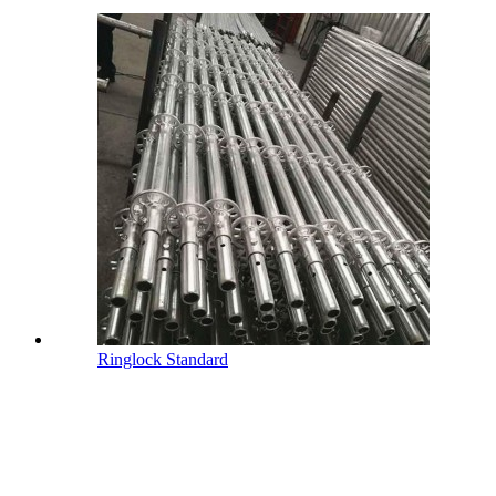
Ringlock Standard