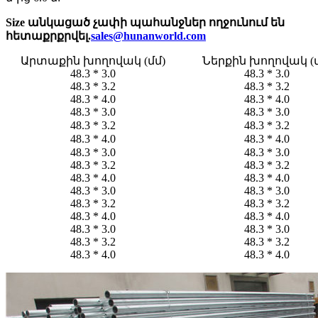
Size անկացած չափի պահանջներ ողջունում են
հետաքրքրվել.
sales@hunanworld.com
Արտաքին խողովակ (մմ)
Ներքին խողովակ (մ
48.3 * 3.0
48.3 * 3.0
48.3 * 3.2
48.3 * 3.2
48.3 * 4.0
48.3 * 4.0
48.3 * 3.0
48.3 * 3.0
48.3 * 3.2
48.3 * 3.2
48.3 * 4.0
48.3 * 4.0
48.3 * 3.0
48.3 * 3.0
48.3 * 3.2
48.3 * 3.2
48.3 * 4.0
48.3 * 4.0
48.3 * 3.0
48.3 * 3.0
48.3 * 3.2
48.3 * 3.2
48.3 * 4.0
48.3 * 4.0
48.3 * 3.0
48.3 * 3.0
48.3 * 3.2
48.3 * 3.2
48.3 * 4.0
48.3 * 4.0