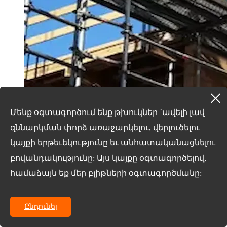
Մենք օգտագործում ենք թխուկներ `ավելի լավ
զննարկման փորձ առաջարկելու, վերլուծելու
կայքի երթեւեկությունը եւ անհատականացնելու
բովանդակությունը: Այս կայքը օգտագործելով,
համաձայն եք մեր բլիթների օգտագործմանը:
Ընդունել