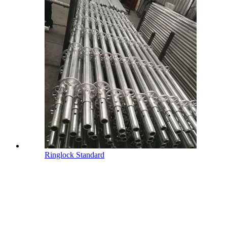
Ringlock Standard