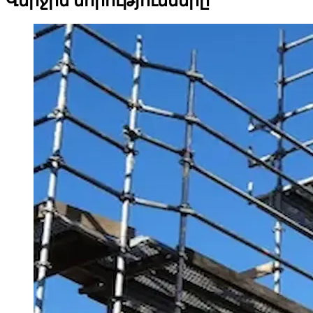
Վերջին նորությունները