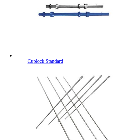
Cuplock Standard