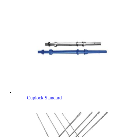
Cuplock Standard