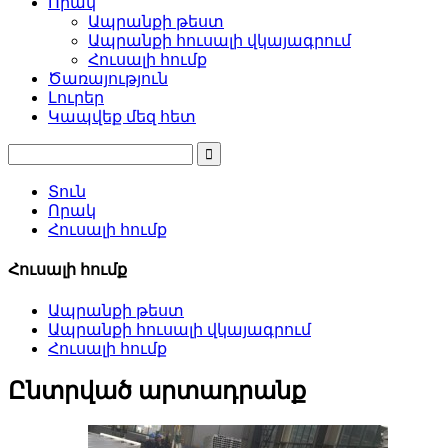
Որակ
Ապրանքի թեստ
Ապրանքի հուսալի վկայագրում
Հուսալի հումք
Ծառայություն
Լուրեր
Կապվեք մեզ հետ
Տուն
Որակ
Հուսալի հումք
Հուսալի հումք
Ապրանքի թեստ
Ապրանքի հուսալի վկայագրում
Հուսալի հումք
Ընտրված արտադրանք