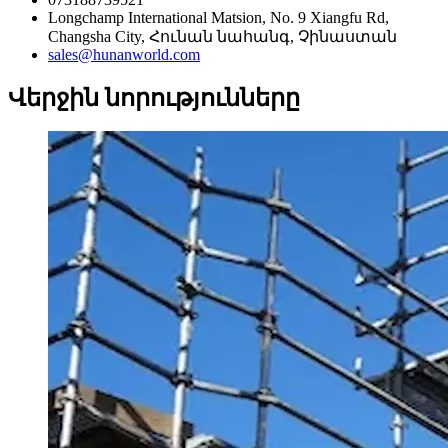
Longchamp International Matsion, No. 9 Xiangfu Rd,
Changsha City, Հունան նահանգ, Չինաստան
sales@hunanworld.com
Վերջին նորությունները