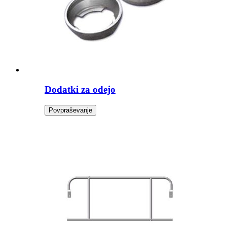
Dodatki za odejo
Povpraševanje