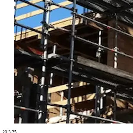
20.3.25