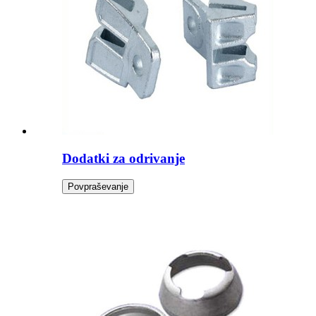
Dodatki za odrivanje
Povpraševanje