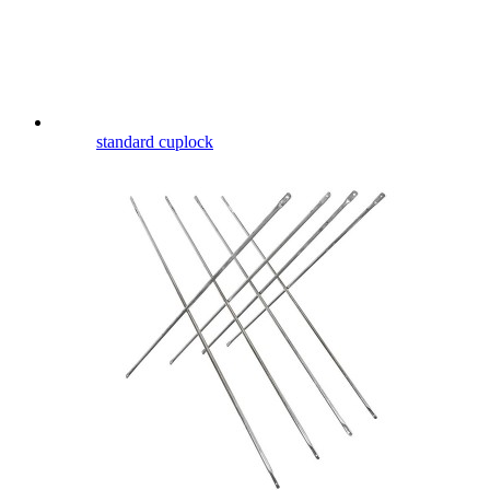
standard cuplock