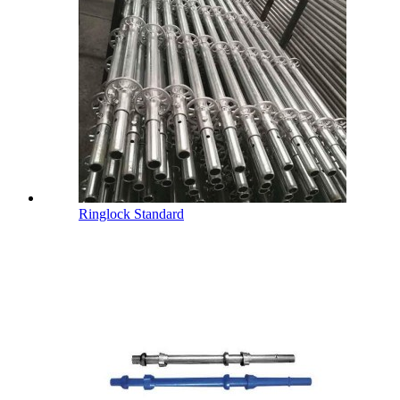
Ringlock Standard