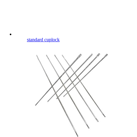
standard cuplock