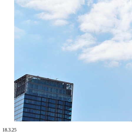
18.3.25