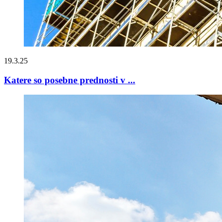
19.3.25
Katere so posebne prednosti v ...