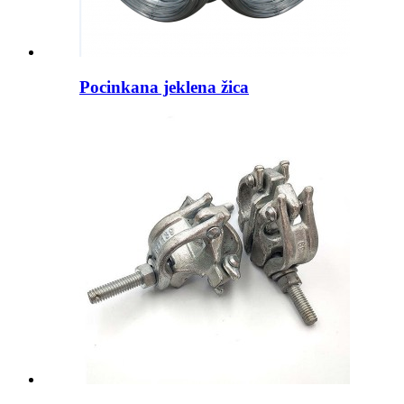
Pocinkana jeklena žica