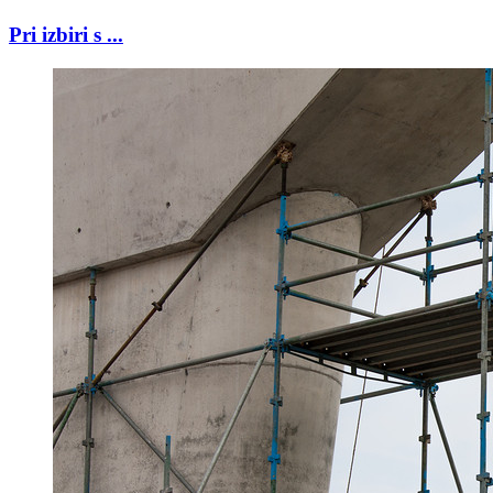
Pri izbiri s ...