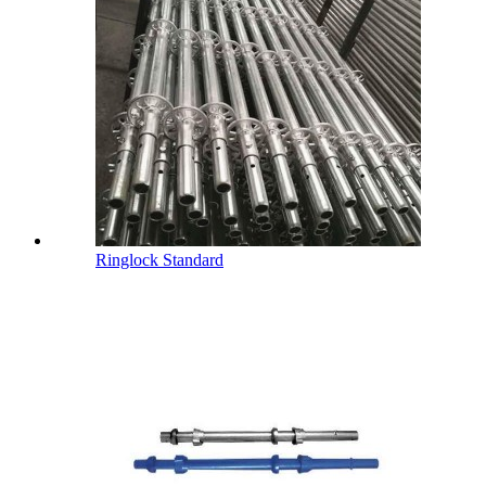
Ringlock Standard