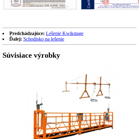
Predchádzajúce:
Lešenie Kwikstage
Ďalej:
Schodisko na lešenie
Súvisiace výrobky