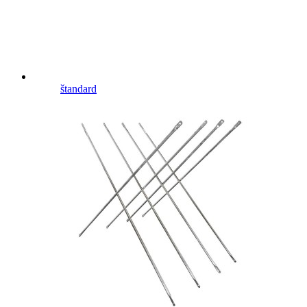
štandard