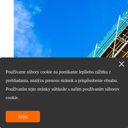
Používame súbory cookie na ponúkanie lepšieho zážitku z
prehliadania, analýzu prenosu stránok a prispôsobenie obsahu.
Používaním tejto stránky súhlasíte s našim používaním súborov
cookie.
Prijať