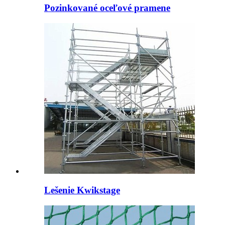
Pozinkované oceľové pramene
Lešenie Kwikstage