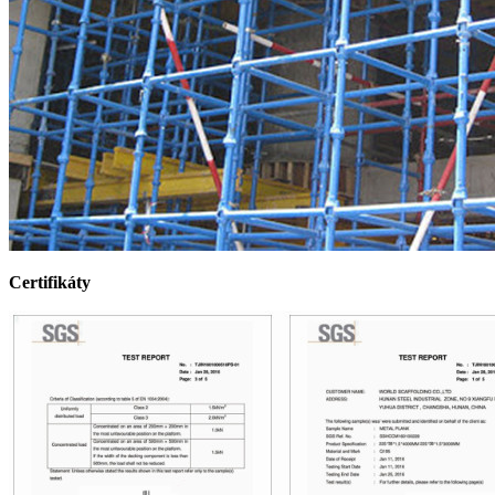
Certifikáty