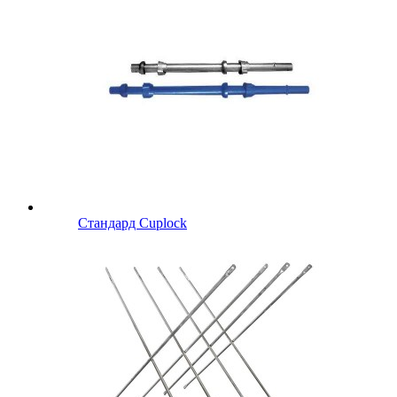
Стандард Cuplock