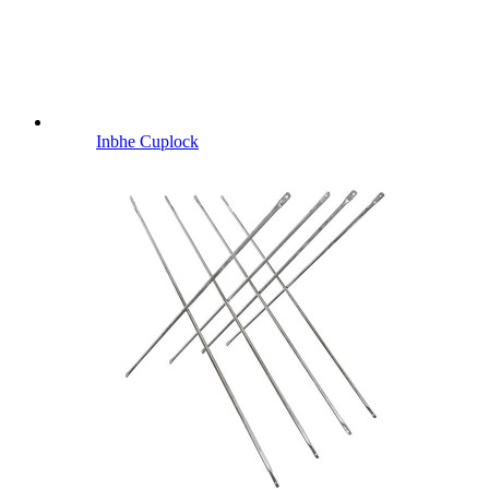
Inbhe Cuplock