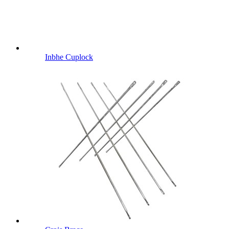
Inbhe Cuplock