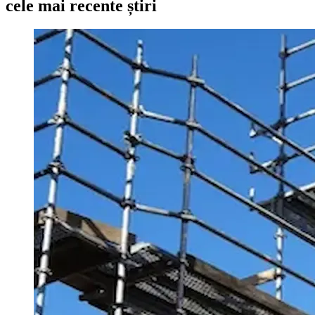
cele mai recente știri