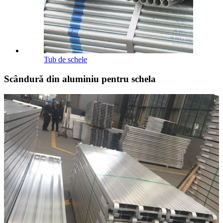
Tub de schele
Scândură din aluminiu pentru schela