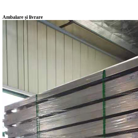
Ambalare și livrare