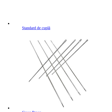
Standard de cuplă