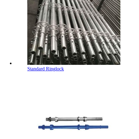
Standard Ringlock