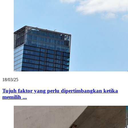
18/03/25
Tujuh faktor yang perlu dipertimbangkan ketika
memilih ...