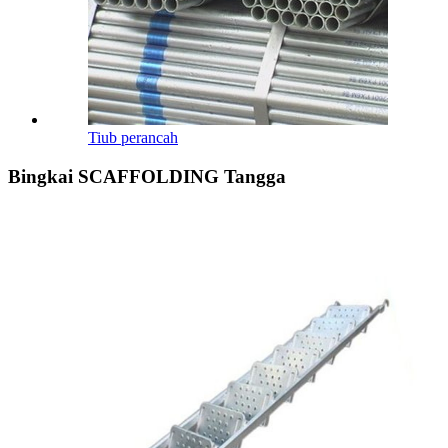
Tiub perancah
Bingkai SCAFFOLDING Tangga