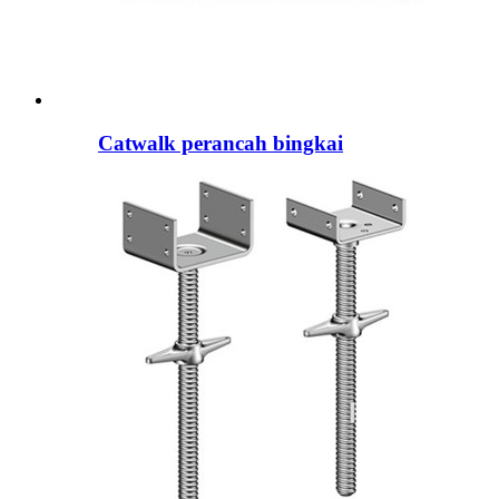
Catwalk perancah bingkai