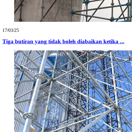
17/03/25
Tiga butiran yang tidak boleh diabaikan ketika ...