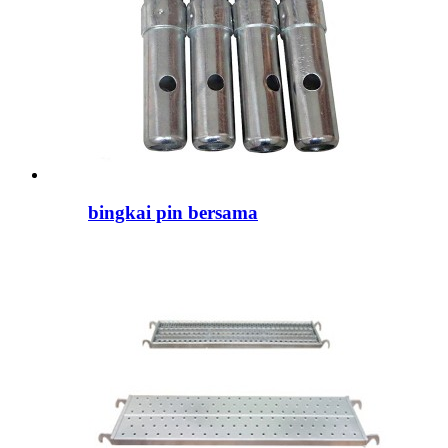
bingkai pin bersama