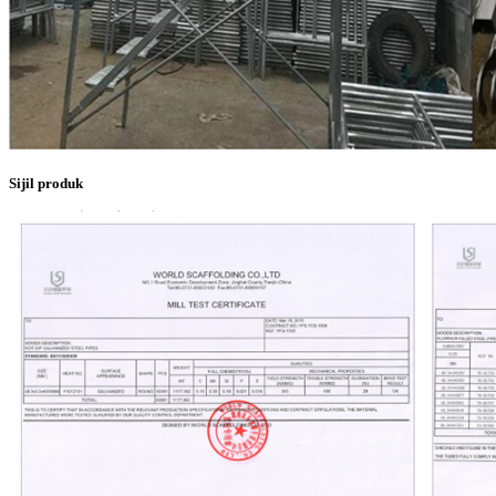
Sijil produk