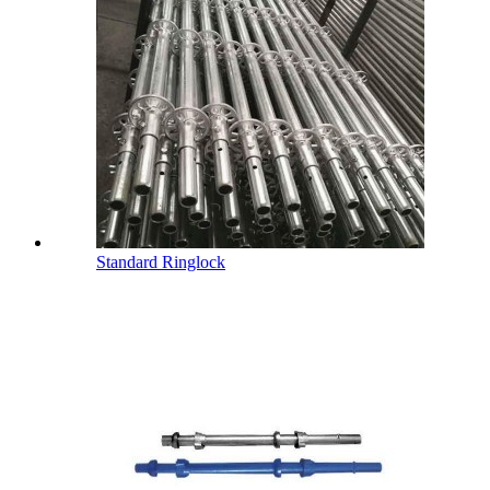
Standard Ringlock