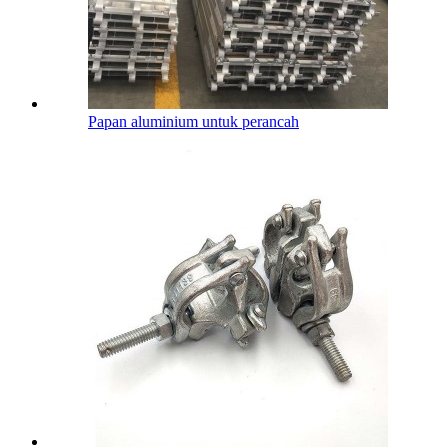
Papan aluminium untuk perancah