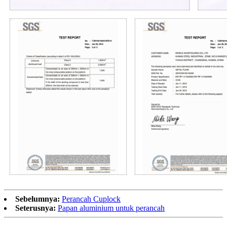
Sebelumnya:
Perancah Cuplock
Seterusnya:
Papan aluminium untuk perancah