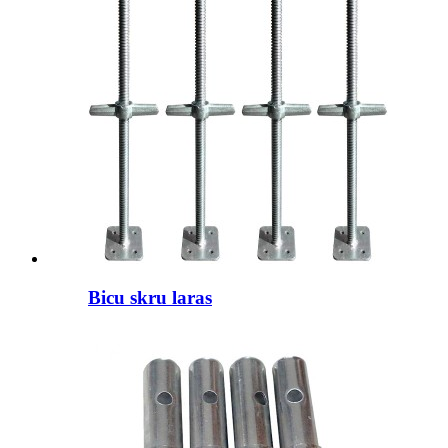
Bicu skru laras