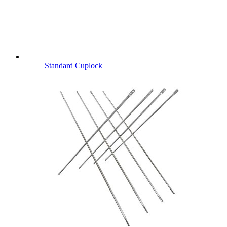
Standard Cuplock