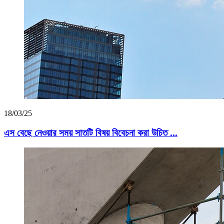
18/03/25
এস বেছে নেওয়ার সময় সাতটি বিষয় বিবেচনা করা উচিত ...