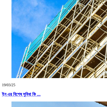
19/03/25
ইন এর বিশেষ সুবিধা কি ...