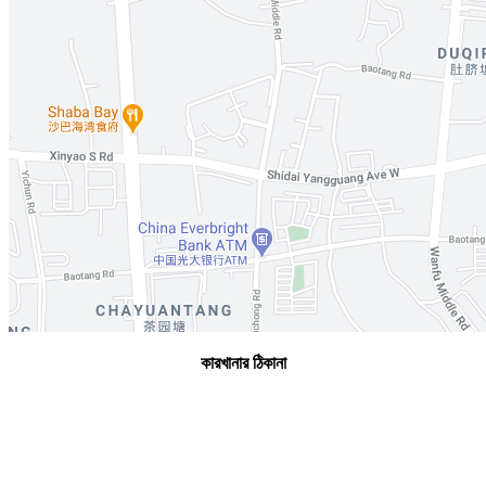
কারখানার ঠিকানা