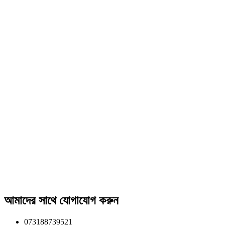
আমাদের সাথে যোগাযোগ করুন
073188739521