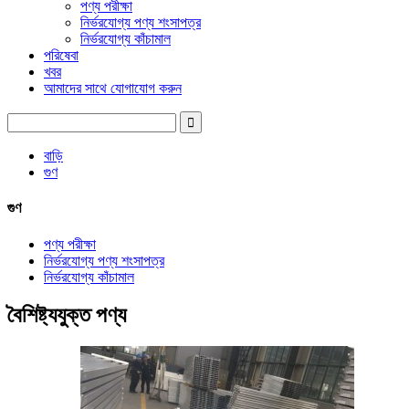
পণ্য পরীক্ষা
নির্ভরযোগ্য পণ্য শংসাপত্র
নির্ভরযোগ্য কাঁচামাল
পরিষেবা
খবর
আমাদের সাথে যোগাযোগ করুন
বাড়ি
গুণ
গুণ
পণ্য পরীক্ষা
নির্ভরযোগ্য পণ্য শংসাপত্র
নির্ভরযোগ্য কাঁচামাল
বৈশিষ্ট্যযুক্ত পণ্য