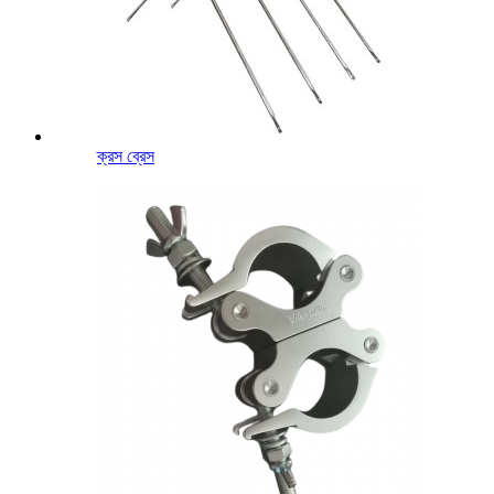
ক্রস ব্রেস