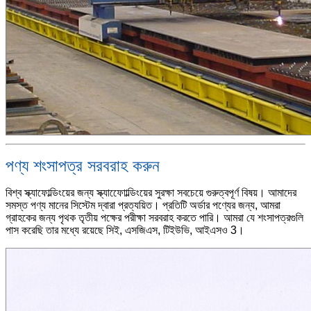
পণ্য শংসাপত্র সরবরাহ করুন
বিশ্ব স্ক্যাফোল্ডিংয়ের জন্য স্ক্যাফোোল্ডিংয়ের সুরক্ষা সবচেয়ে গুরুত্বপূর্ণ বিষয়। আমাদের
সমস্ত পণ্য মানের সিস্টেম দ্বারা প্রত্যয়িত। প্রতিটি অর্ডার পণ্যের জন্য, আমরা
গ্রাহকের জন্য পৃথক তৃতীয় পক্ষের পরীক্ষা সরবরাহ করতে পারি। আমরা যে শংসাপত্রগুলি
পাস করেছি তার মধ্যে রয়েছে সিই, এসজিএস, টিইউভি, আইএসও 3।