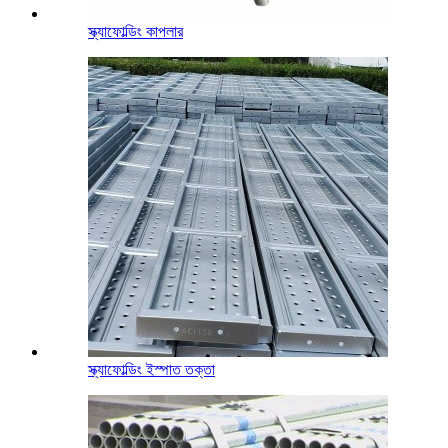
স্ক্যাফোল্ডিং কাপলার
স্ক্যাফোল্ডিং ইস্পাত তক্তা