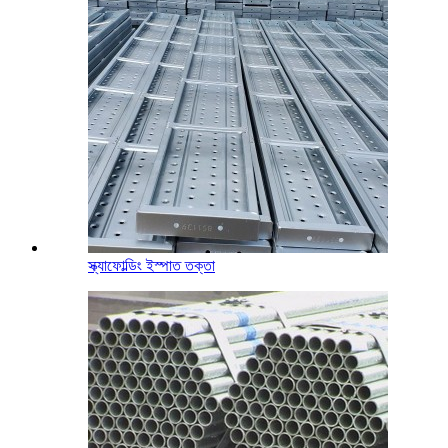
স্ক্যাফোল্ডিং ইস্পাত তক্তা