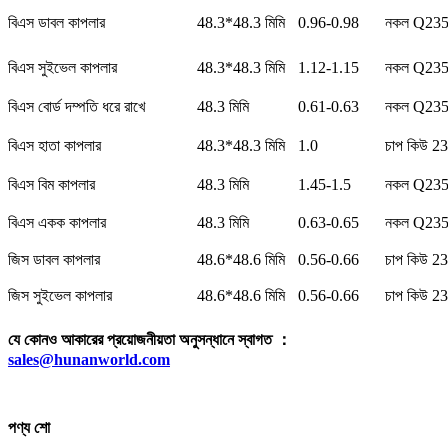
বিএস ডাবল কাপলার
48.3*48.3 মিমি
0.96-0.98
নকল Q235 
বিএস সুইভেল কাপলার
48.3*48.3 মিমি
1.12-1.15
নকল Q235 
বিএস বোর্ড দম্পতি ধরে রাখে
48.3 মিমি
0.61-0.63
নকল Q235 
বিএস হাতা কাপলার
48.3*48.3 মিমি
1.0
চাপ কিউ 2
বিএস বিম কাপলার
48.3 মিমি
1.45-1.5
নকল Q235 
বিএস একক কাপলার
48.3 মিমি
0.63-0.65
নকল Q235 
জিস ডাবল কাপলার
48.6*48.6 মিমি
0.56-0.66
চাপ কিউ 2
জিস সুইভেল কাপলার
48.6*48.6 মিমি
0.56-0.66
চাপ কিউ 2
যে কোনও আকারের প্রয়োজনীয়তা অনুসন্ধানে স্বাগত ：
sales@hunanworld.com
পণ্য শো