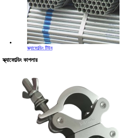
স্ক্যাফোল্ডিং টিউব
স্ক্যাফোল্ডিং কাপলার