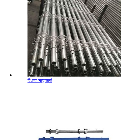
রিংলক স্ট্যান্ডার্ড