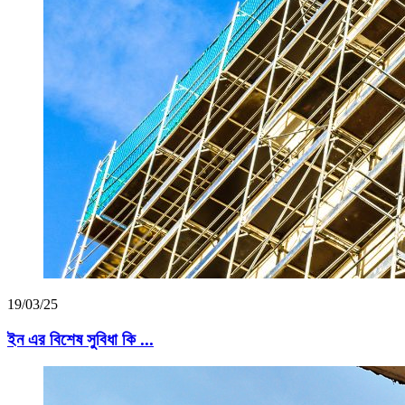
19/03/25
ইন এর বিশেষ সুবিধা কি ...