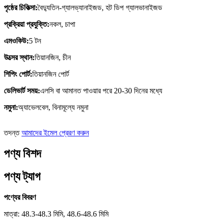
পৃষ্ঠের চিকিত্সা:
বৈদ্যুতিন-গ্যালভ্যানাইজড, হট ডিপ গ্যালভানাইজড
প্রক্রিয়া প্রযুক্তি:
নকল, চাপা
এমওকিউ:
5 টন
উত্সের স্থান:
তিয়ানজিন, চীন
শিপিং পোর্ট:
তিয়ানজিন পোর্ট
ডেলিভার্ট সময়:
এলসি বা আমানত পাওয়ার পরে 20-30 দিনের মধ্যে
নমুনা:
অ্যাভেলবেল, বিনামূল্যে নমুনা
তদন্ত
আমাদের ইমেল প্রেরণ করুন
পণ্য বিশদ
পণ্য ট্যাগ
পণ্যের বিবরণ
মাত্রা: 48.3-48.3 মিমি, 48.6-48.6 মিমি