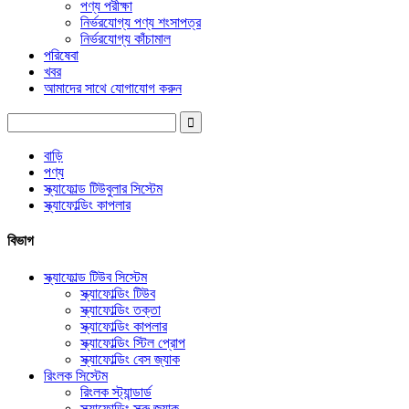
পণ্য পরীক্ষা
নির্ভরযোগ্য পণ্য শংসাপত্র
নির্ভরযোগ্য কাঁচামাল
পরিষেবা
খবর
আমাদের সাথে যোগাযোগ করুন
বাড়ি
পণ্য
স্ক্যাফোল্ড টিউবুলার সিস্টেম
স্ক্যাফোল্ডিং কাপলার
বিভাগ
স্ক্যাফোল্ড টিউব সিস্টেম
স্ক্যাফোল্ডিং টিউব
স্ক্যাফোল্ডিং তক্তা
স্ক্যাফোল্ডিং কাপলার
স্ক্যাফোল্ডিং স্টিল প্রোপ
স্ক্যাফোল্ডিং বেস জ্যাক
রিংলক সিস্টেম
রিংলক স্ট্যান্ডার্ড
স্ক্যাফোল্ডিং স্ক্রু জ্যাক