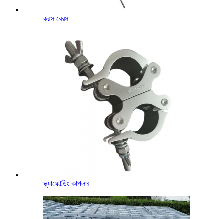
ক্রস ব্রেস
স্ক্যাফোল্ডিং কাপলার