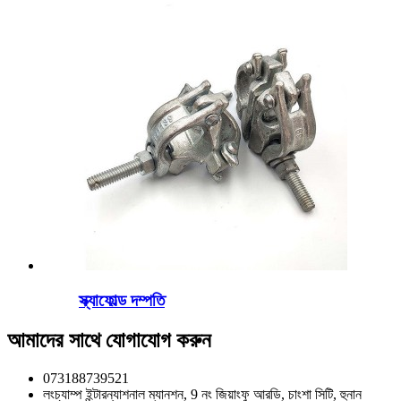
স্ক্যাফোল্ড দম্পতি
আমাদের সাথে যোগাযোগ করুন
073188739521
লংচ্যাম্প ইন্টারন্যাশনাল ম্যানশন, 9 নং জিয়াংফু আরডি, চাংশা সিটি, হুনান