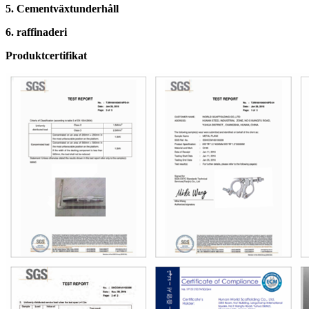
5. Cementväxtunderhåll
6. raffinaderi
Produktcertifikat