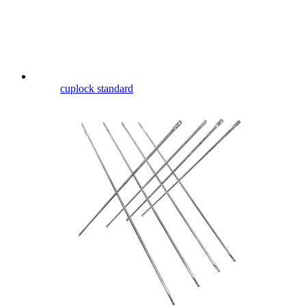
cuplock standard