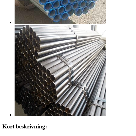
Kort beskrivning: