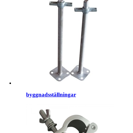
byggnadsställningar