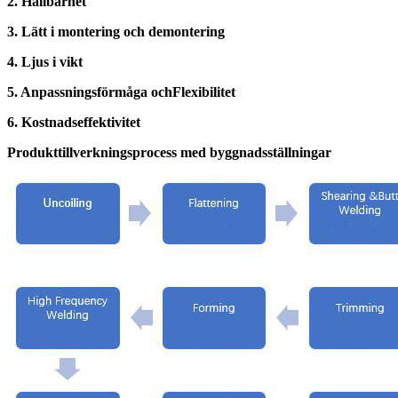
2. Hållbarhet
3. Lätt i montering och demontering
4. Ljus i vikt
5. Anpassningsförmåga och
Flexibilitet
6. Kostnadseffektivitet
Produkttillverkningsprocess med byggnadsställningar