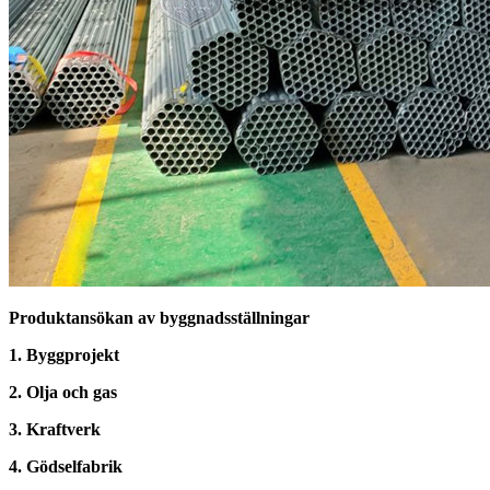
Produktansökan av byggnadsställningar
1. Byggprojekt
2. Olja och gas
3. Kraftverk
4. Gödselfabrik