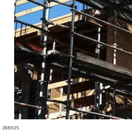
20/03/25