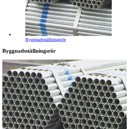
Byggnadsställningsrör
Byggnadsställningsrör