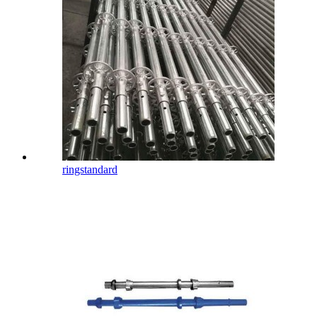
ringstandard