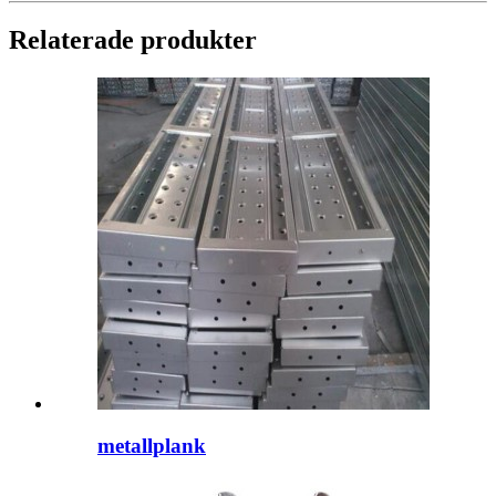
Relaterade produkter
metallplank