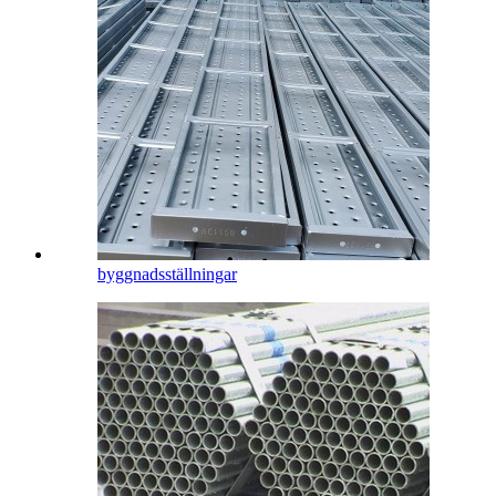
byggnadsställningar