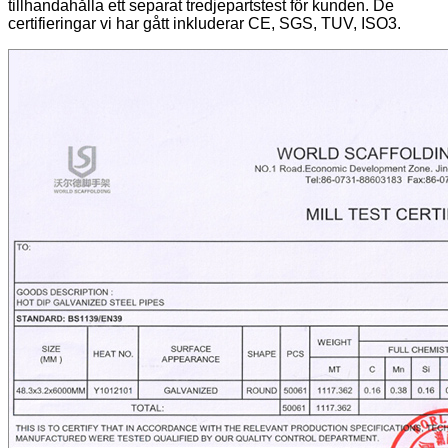
tillhandahålla ett separat tredjepartstest för kunden. De
certifieringar vi har gått inkluderar CE, SGS, TUV, ISO3.