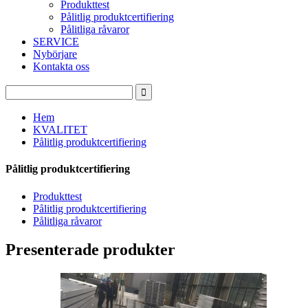
Produkttest
Pålitlig produktcertifiering
Pålitliga råvaror
SERVICE
Nybörjare
Kontakta oss
Hem
KVALITET
Pålitlig produktcertifiering
Pålitlig produktcertifiering
Produkttest
Pålitlig produktcertifiering
Pålitliga råvaror
Presenterade produkter