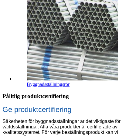
Byggnadsställningsrör
Pålitlig produktcertifiering
Ge produktcertifiering
Säkerheten för byggnadsställningar är det viktigaste för
världsställningar. Alla våra produkter är certifierade av
kvalitetssystemet. För varje beställningsprodukt kan vi