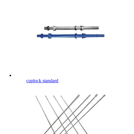
cuplock standard