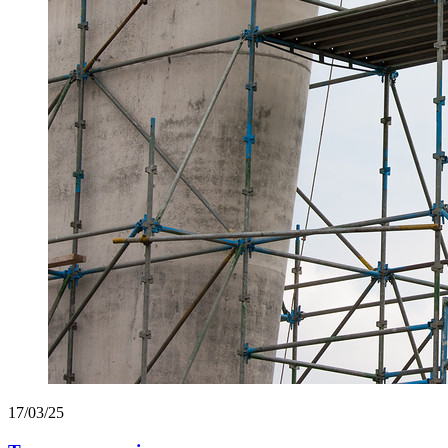
17/03/25