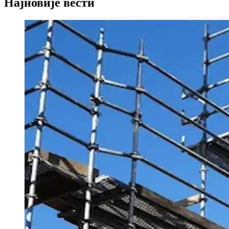
Најновије вести