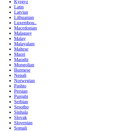
Kyrgyz
Latin
Latvian
Lithuanian
Luxembou..
Macedonian
Malagasy
Malay
Malayalam
Maltese
Maori
Marathi
Mongolian
Burmese
Nepali
Norwegian
Pashto
Persian
Punjabi
Serbian
Sesotho
Sinhala
Slovak
Slovenian
Somali