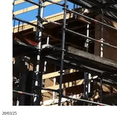
20/03/25