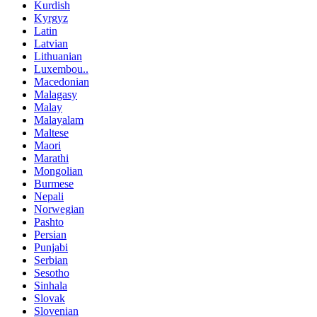
Kurdish
Kyrgyz
Latin
Latvian
Lithuanian
Luxembou..
Macedonian
Malagasy
Malay
Malayalam
Maltese
Maori
Marathi
Mongolian
Burmese
Nepali
Norwegian
Pashto
Persian
Punjabi
Serbian
Sesotho
Sinhala
Slovak
Slovenian