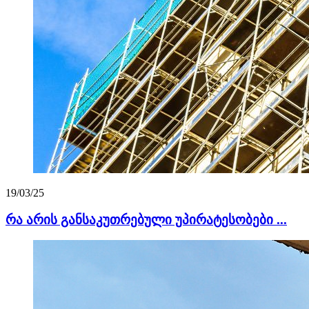
19/03/25
რა არის განსაკუთრებული უპირატესობები ...