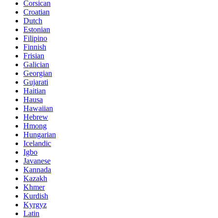
Corsican
Croatian
Dutch
Estonian
Filipino
Finnish
Frisian
Galician
Georgian
Gujarati
Haitian
Hausa
Hawaiian
Hebrew
Hmong
Hungarian
Icelandic
Igbo
Javanese
Kannada
Kazakh
Khmer
Kurdish
Kyrgyz
Latin