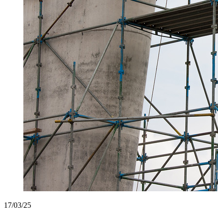
17/03/25