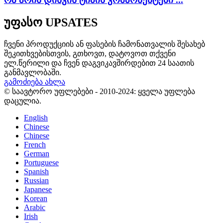
უფასო UPSATES
ჩვენი პროდუქციის ან ფასების ჩამონათვალის შესახებ
შეკითხვებისთვის, გთხოვთ, დატოვოთ თქვენი
ელ.წერილი და ჩვენ დაგვიკავშირდებით 24 საათის
განმავლობაში.
გამოძიება ახლა
© საავტორო უფლებები - 2010-2024: ყველა უფლება
დაცულია.
English
Chinese
Chinese
French
German
Portuguese
Spanish
Russian
Japanese
Korean
Arabic
Irish