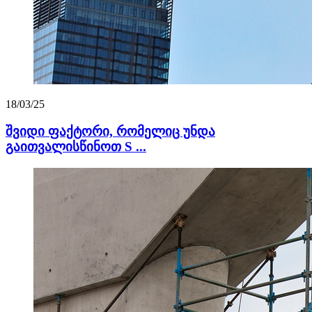
18/03/25
შვიდი ფაქტორი, რომელიც უნდა
გაითვალისწინოთ S ...