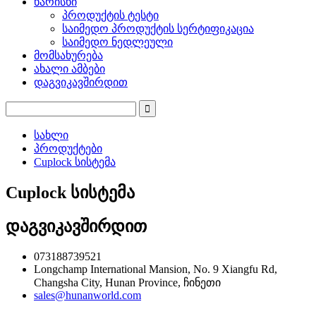
ხარისხი
პროდუქტის ტესტი
საიმედო პროდუქტის სერტიფიკაცია
საიმედო ნედლეული
მომსახურება
ახალი ამბები
დაგვიკავშირდით
სახლი
პროდუქტები
Cuplock სისტემა
Cuplock სისტემა
დაგვიკავშირდით
073188739521
Longchamp International Mansion, No. 9 Xiangfu Rd,
Changsha City, Hunan Province, ჩინეთი
sales@hunanworld.com