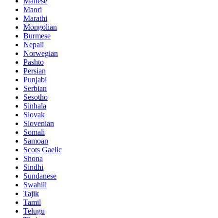
Maltese
Maori
Marathi
Mongolian
Burmese
Nepali
Norwegian
Pashto
Persian
Punjabi
Serbian
Sesotho
Sinhala
Slovak
Slovenian
Somali
Samoan
Scots Gaelic
Shona
Sindhi
Sundanese
Swahili
Tajik
Tamil
Telugu