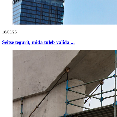
18/03/25
Seitse tegurit, mida tuleb valida ...