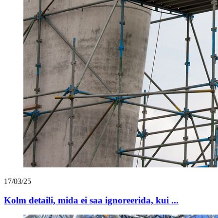
17/03/25
Kolm detaili, mida ei saa ignoreerida, kui ...