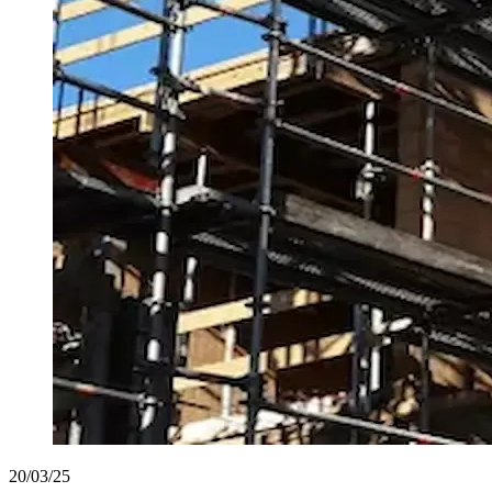
20/03/25