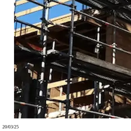
20/03/25