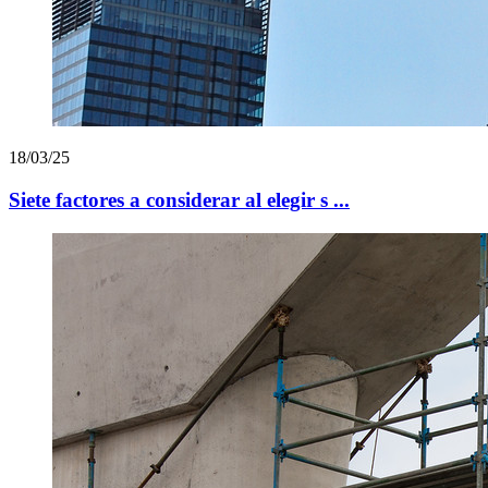
18/03/25
Siete factores a considerar al elegir s ...