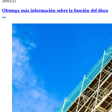
20/03/25
Obtenga más información sobre la función del disco
...