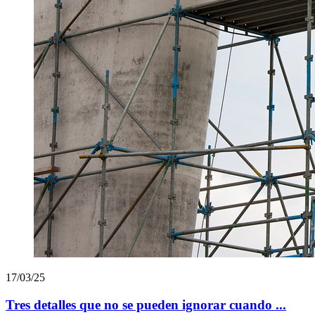
17/03/25
Tres detalles que no se pueden ignorar cuando ...