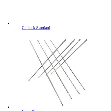
Cuplock Standard