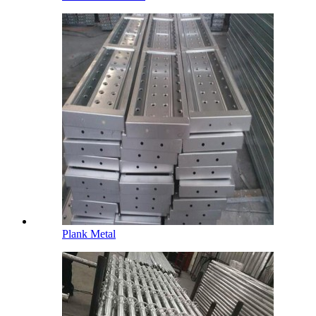
Plank Metal