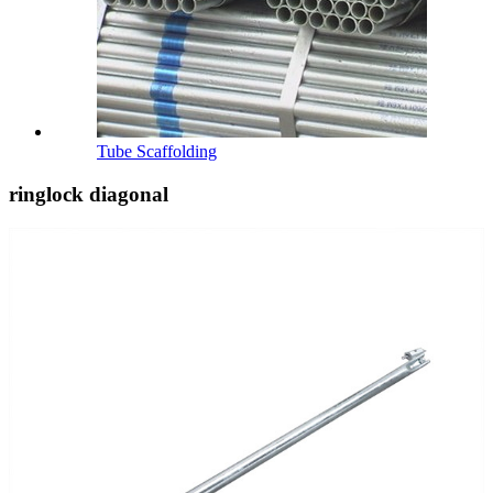
Tube Scaffolding
ringlock diagonal