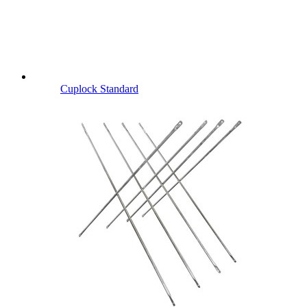
Cuplock Standard