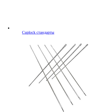
Cuplock стандарты