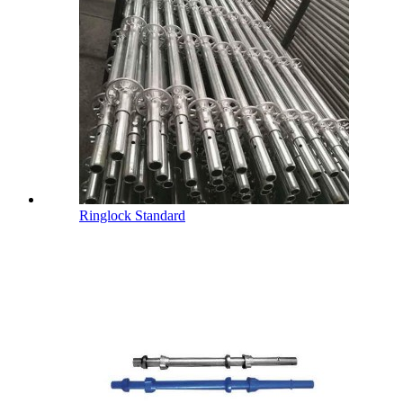
Ringlock Standard