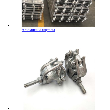
Алюминий тақтасы