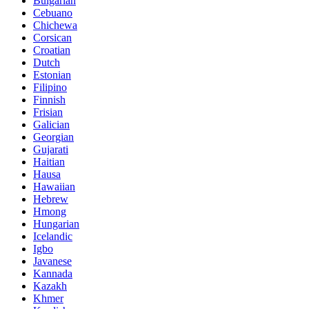
Bulgarian
Cebuano
Chichewa
Corsican
Croatian
Dutch
Estonian
Filipino
Finnish
Frisian
Galician
Georgian
Gujarati
Haitian
Hausa
Hawaiian
Hebrew
Hmong
Hungarian
Icelandic
Igbo
Javanese
Kannada
Kazakh
Khmer