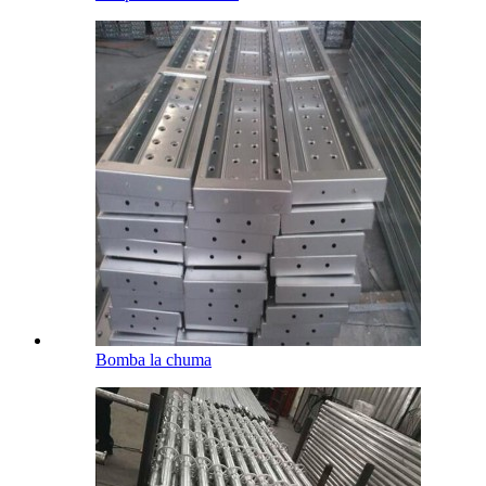
Bomba la chuma