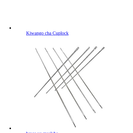
Kiwango cha Cuplock