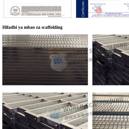
Hifadhi ya mbao za scaffolding