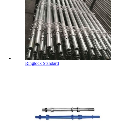
Ringlock Standard