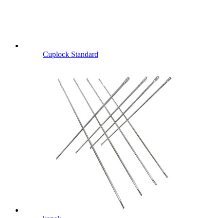
Cuplock Standard