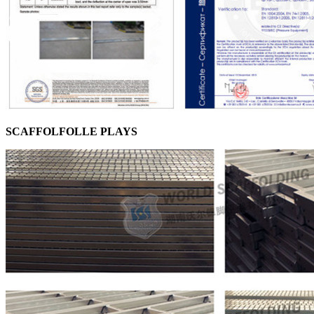
SCAFFOLFOLLE PLAYS