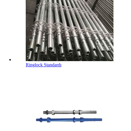
Ringlock Standardı