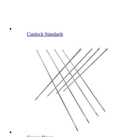
Cuplock Standardı