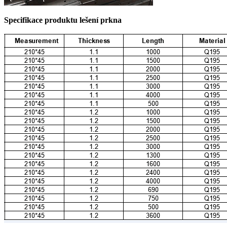
Specifikace produktu lešení prkna