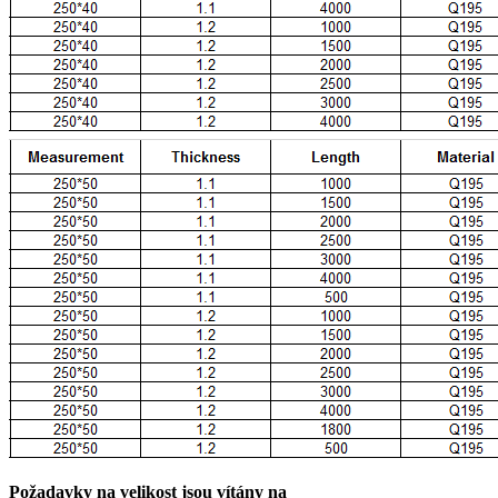
Požadavky na velikost jsou vítány na