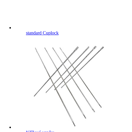
standard Cuplock