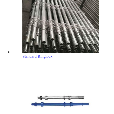
Standard Ringlock