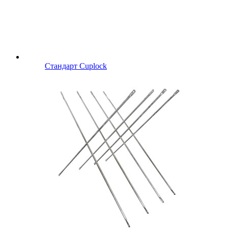
Стандарт Cuplock