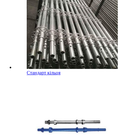
Стандарт кільця